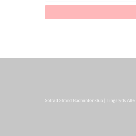
Solrød Strand Badmintonklub | Tingsryds Allé