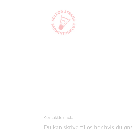
Kontaktformular
Du kan skrive til os her hvis du øn