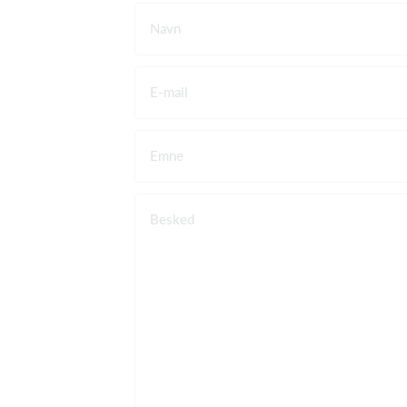
Navn
E-mail
Emne
Besked