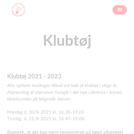
Klubtøj
Klubtøj 2021 - 2023
Alle spillere modtager tilbud om køb af klubtøj i ulige år.
Afprøvning af størrelser foregår i det nye cafeteria i Solrød
Idrætscenter på følgende datoer:
Mandag d. 30/8-2021 kl. 16.30-19.00
Tirsdag d. 31/8-2021 kl. 16.45-19.00.
Bemærk, at der kan være sponsortryk på tøjet afhængigt